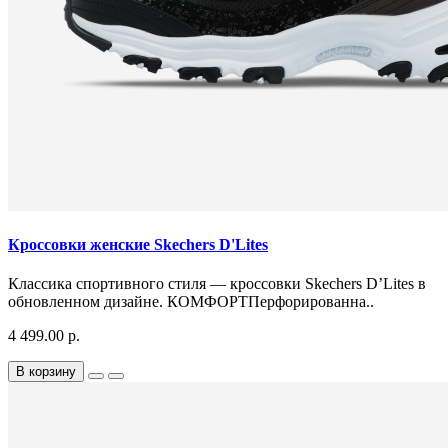
Кроссовки женские Skechers D'Lites
Классика спортивного стиля — кроссовки Skechers D’Lites в
обновленном дизайне. КОМФОРТПерфорированна..
4 499.00 р.
В корзину