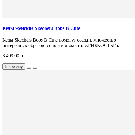
Кеды женские Skechers Bobs B Cute
Кеды Skechers Bobs B Cute помогут создать множество
интересных образов в спортивном стиле.ГИБКОСТЬГи..
3 499.00 р.
В корзину