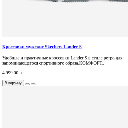
Кроссовки мужские Skechers Lander S
Удобные и практичные кроссовки Lander S в стиле ретро для
запоминающегося спортивного образа.КОМФОРТ..
4 999.00 р.
В корзину