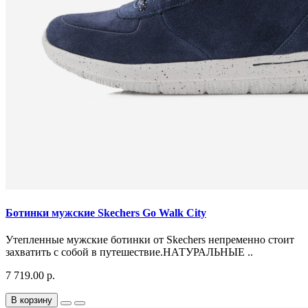
Ботинки мужские Skechers Go Walk City
Утепленные мужские ботинки от Skechers непременно стоит
захватить с собой в путешествие.НАТУРАЛЬНЫЕ ..
7 719.00 р.
В корзину