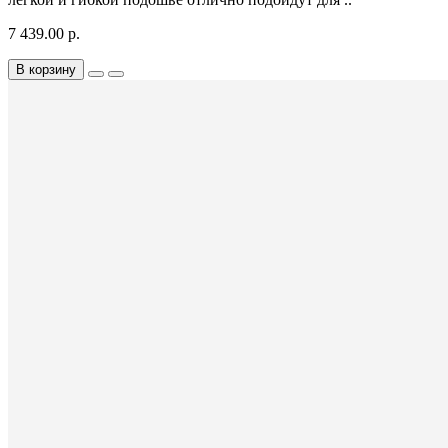
7 439.00 р.
В корзину