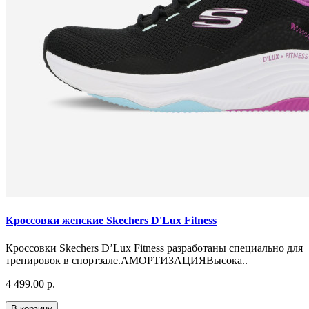
Кроссовки женские Skechers D'Lux Fitness
Кроссовки Skechers D’Lux Fitness разработаны специально для
тренировок в спортзале.АМОРТИЗАЦИЯВысока..
4 499.00 р.
В корзину