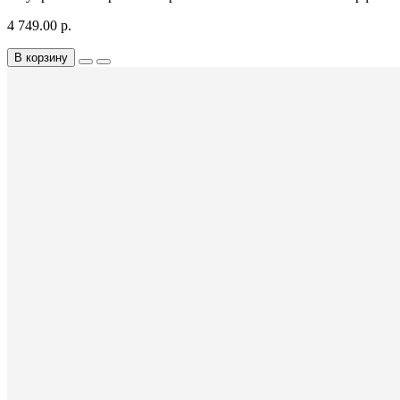
4 749.00 р.
В корзину