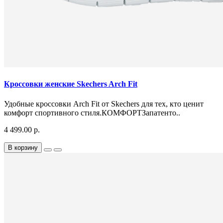
Кроссовки женские Skechers Arch Fit
Удобные кроссовки Arch Fit от Skechers для тех, кто ценит
комфорт спортивного стиля.КОМФОРТЗапатенто..
4 499.00 р.
В корзину