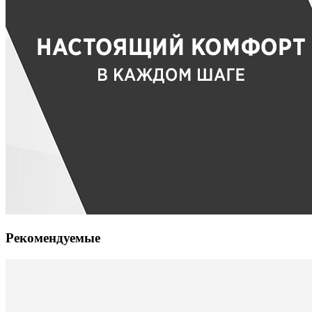
Рекомендуемые