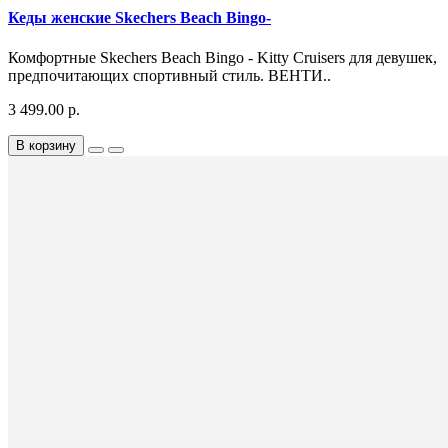
Кеды женские Skechers Beach Bingo-
Комфортные Skechers Beach Bingo - Kitty Cruisers для девушек,
предпочитающих спортивный стиль. ВЕНТИ..
3 499.00 р.
В корзину