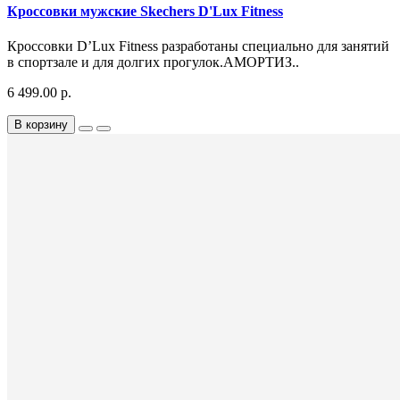
Кроссовки мужские Skechers D'Lux Fitness
Кроссовки D’Lux Fitness разработаны специально для занятий
в спортзале и для долгих прогулок.АМОРТИЗ..
6 499.00 р.
В корзину