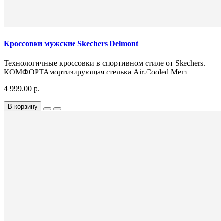
Кроссовки мужские Skechers Delmont
Технологичные кроссовки в спортивном стиле от Skechers.
КОМФОРТАмортизирующая стелька Air-Cooled Mem..
4 999.00 р.
В корзину