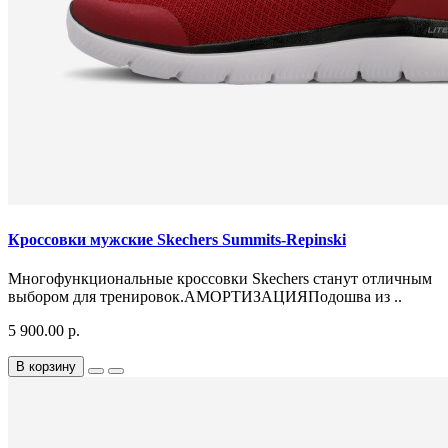
Кроссовки мужские Skechers Summits-Repinski
Многофункциональные кроссовки Skechers станут отличным
выбором для тренировок.АМОРТИЗАЦИЯПодошва из ..
5 900.00 р.
В корзину