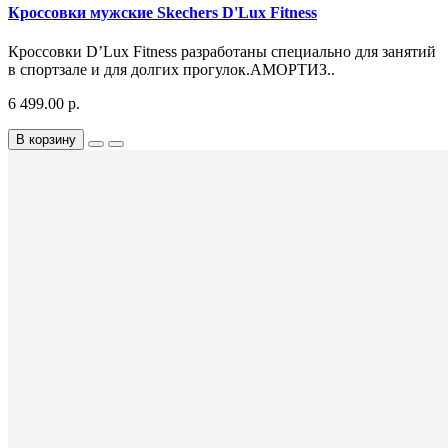
Кроссовки мужские Skechers D'Lux Fitness
Кроссовки D’Lux Fitness разработаны специально для занятий
в спортзале и для долгих прогулок.АМОРТИЗ..
6 499.00 р.
В корзину