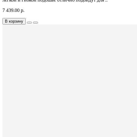
7 439.00 р.
В корзину