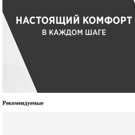
Рекомендуемые