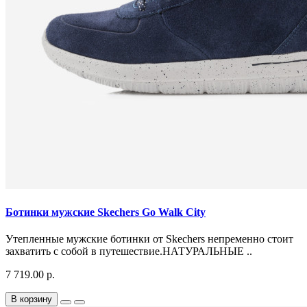
Ботинки мужские Skechers Go Walk City
Утепленные мужские ботинки от Skechers непременно стоит
захватить с собой в путешествие.НАТУРАЛЬНЫЕ ..
7 719.00 р.
В корзину