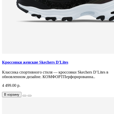
Кроссовки женские Skechers D'Lites
Классика спортивного стиля — кроссовки Skechers D’Lites в
обновленном дизайне. КОМФОРТПерфорированна..
4 499.00 р.
В корзину