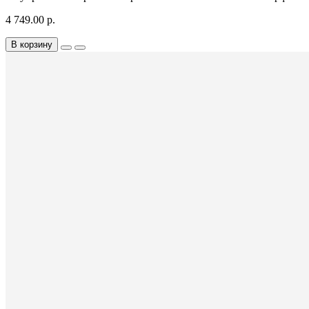
4 749.00 р.
В корзину