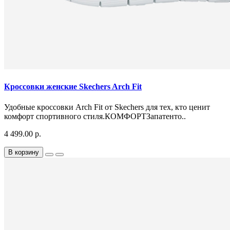
Кроссовки женские Skechers Arch Fit
Удобные кроссовки Arch Fit от Skechers для тех, кто ценит
комфорт спортивного стиля.КОМФОРТЗапатенто..
4 499.00 р.
В корзину