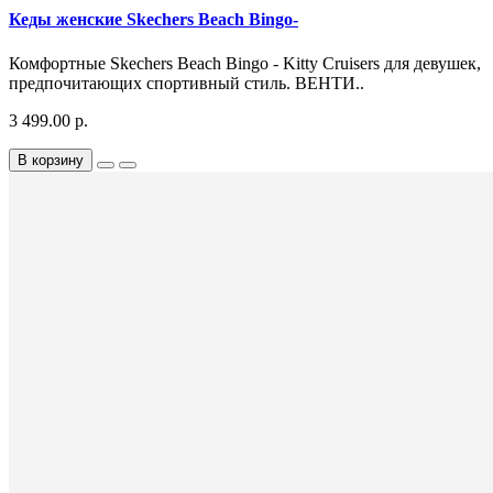
Кеды женские Skechers Beach Bingo-
Комфортные Skechers Beach Bingo - Kitty Cruisers для девушек,
предпочитающих спортивный стиль. ВЕНТИ..
3 499.00 р.
В корзину