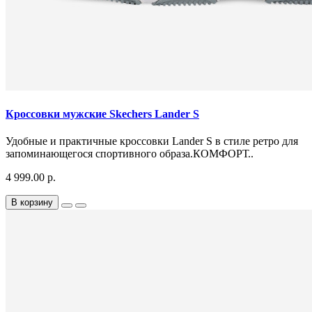
Кроссовки мужские Skechers Lander S
Удобные и практичные кроссовки Lander S в стиле ретро для
запоминающегося спортивного образа.КОМФОРТ..
4 999.00 р.
В корзину