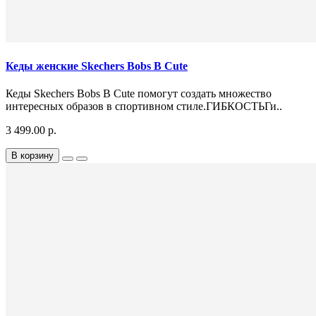
Кеды женские Skechers Bobs B Cute
Кеды Skechers Bobs B Cute помогут создать множество
интересных образов в спортивном стиле.ГИБКОСТЬГи..
3 499.00 р.
В корзину