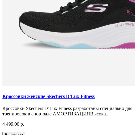
Кроссовки женские Skechers D'Lux Fitness
Кроссовки Skechers D’Lux Fitness разработаны специально для
тренировок в спортзале.АМОРТИЗАЦИЯВысока..
4 499.00 р.
В корзину