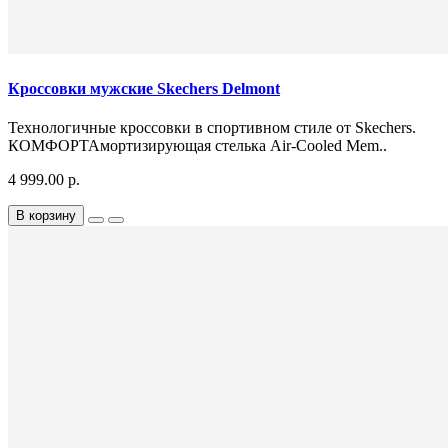
Кроссовки мужские Skechers Delmont
Технологичные кроссовки в спортивном стиле от Skechers.
КОМФОРТАмортизирующая стелька Air-Cooled Mem..
4 999.00 р.
В корзину