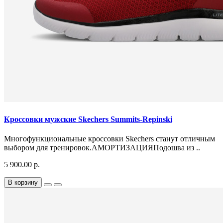
Кроссовки мужские Skechers Summits-Repinski
Многофункциональные кроссовки Skechers станут отличным
выбором для тренировок.АМОРТИЗАЦИЯПодошва из ..
5 900.00 р.
В корзину