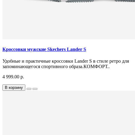
Кроссовки мужские Skechers Lander S
Удобные и практичные кроссовки Lander S в стиле ретро для
запоминающегося спортивного образа.КОМФОРТ..
4 999.00 р.
В корзину