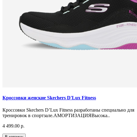
Кроссовки женские Skechers D'Lux Fitness
Кроссовки Skechers D’Lux Fitness разработаны специально для
тренировок в спортзале.АМОРТИЗАЦИЯВысока..
4 499.00 р.
В корзину