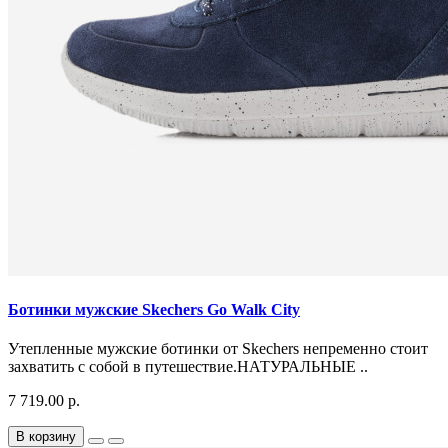
Ботинки мужские Skechers Go Walk City
Утепленные мужские ботинки от Skechers непременно стоит
захватить с собой в путешествие.НАТУРАЛЬНЫЕ ..
7 719.00 р.
В корзину