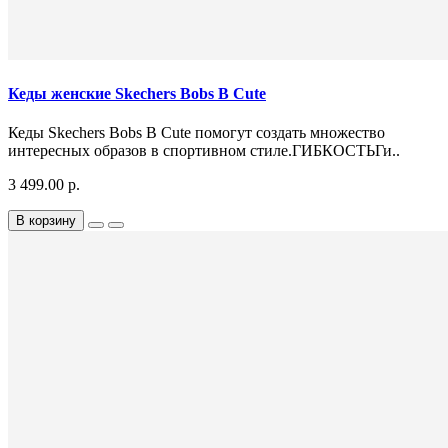
Кеды женские Skechers Bobs B Cute
Кеды Skechers Bobs B Cute помогут создать множество
интересных образов в спортивном стиле.ГИБКОСТЬГи..
3 499.00 р.
В корзину