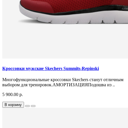
Кроссовки мужские Skechers Summits-Repinski
Многофункциональные кроссовки Skechers станут отличным
выбором для тренировок.АМОРТИЗАЦИЯПодошва из ..
5 900.00 р.
В корзину