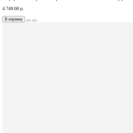
4 749.00 р.
В корзину