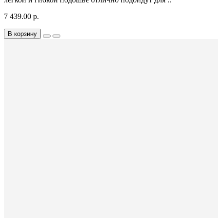
7 439.00 р.
В корзину