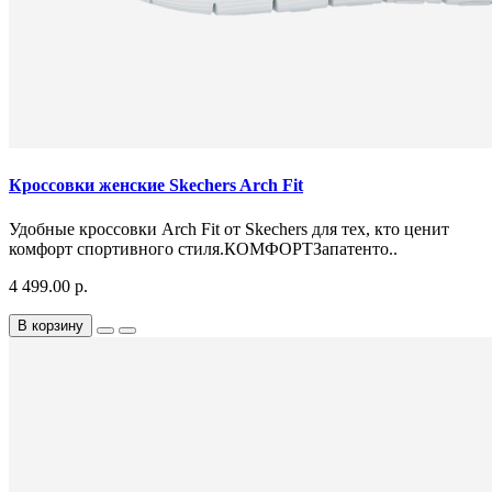
Кроссовки женские Skechers Arch Fit
Удобные кроссовки Arch Fit от Skechers для тех, кто ценит
комфорт спортивного стиля.КОМФОРТЗапатенто..
4 499.00 р.
В корзину