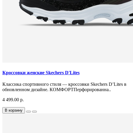
Кроссовки женские Skechers D'Lites
Классика спортивного стиля — кроссовки Skechers D’Lites в
обновленном дизайне. КОМФОРТПерфорированна..
4 499.00 р.
В корзину