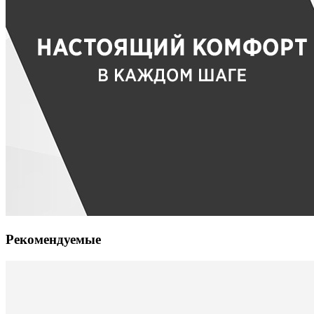
Рекомендуемые