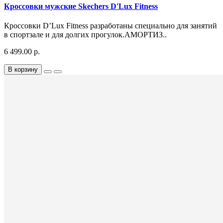
Кроссовки мужские Skechers D'Lux Fitness
Кроссовки D’Lux Fitness разработаны специально для занятий
в спортзале и для долгих прогулок.АМОРТИЗ..
6 499.00 р.
В корзину