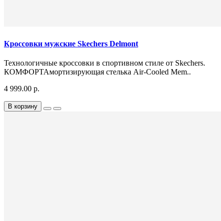
Кроссовки мужские Skechers Delmont
Технологичные кроссовки в спортивном стиле от Skechers.
КОМФОРТАмортизирующая стелька Air-Cooled Mem..
4 999.00 р.
В корзину