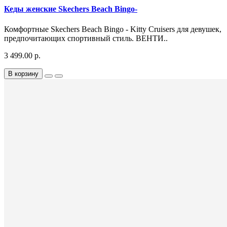
Кеды женские Skechers Beach Bingo-
Комфортные Skechers Beach Bingo - Kitty Cruisers для девушек,
предпочитающих спортивный стиль. ВЕНТИ..
3 499.00 р.
В корзину