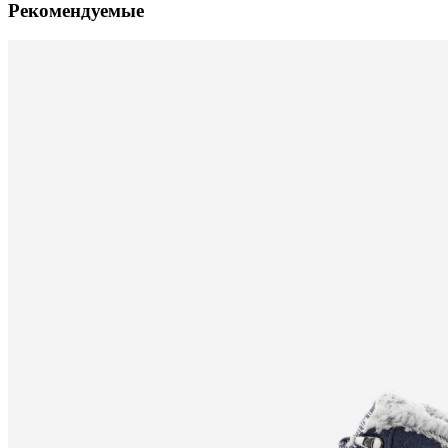
Рекомендуемые