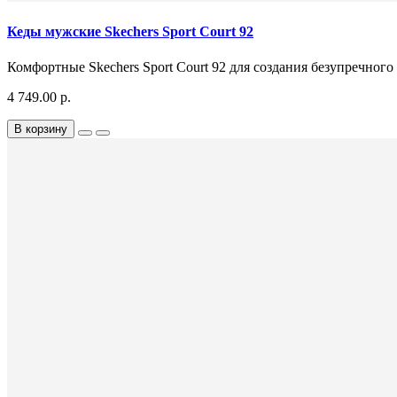
Кеды мужские Skechers Sport Court 92
Комфортные Skechers Sport Court 92 для создания безупречно
4 749.00 р.
В корзину