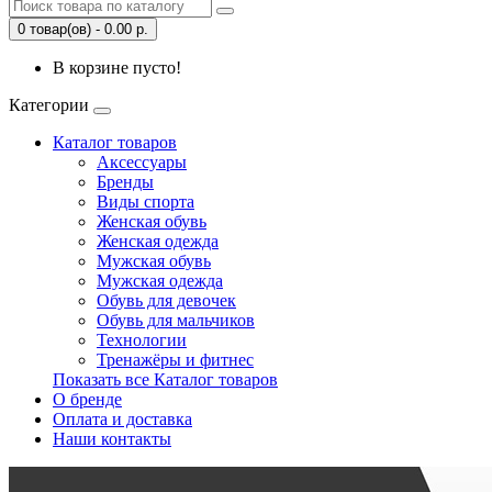
0 товар(ов) - 0.00 р.
В корзине пусто!
Категории
Каталог товаров
Аксессуары
Бренды
Виды спорта
Женская обувь
Женская одежда
Мужская обувь
Мужская одежда
Обувь для девочек
Обувь для мальчиков
Технологии
Тренажёры и фитнес
Показать все Каталог товаров
О бренде
Оплата и доставка
Наши контакты