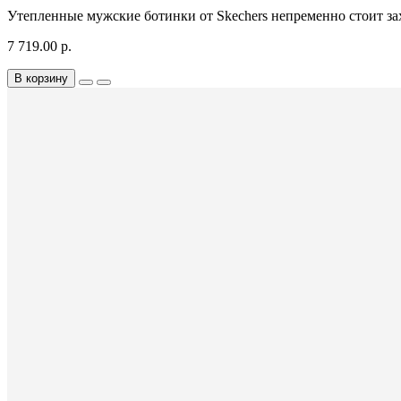
Утепленные мужские ботинки от Skechers непременно стоит з
7 719.00 р.
В корзину