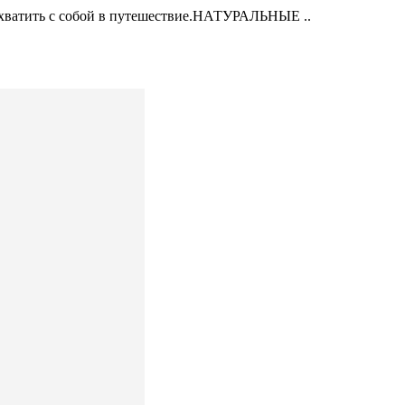
ахватить с собой в путешествие.НАТУРАЛЬНЫЕ ..