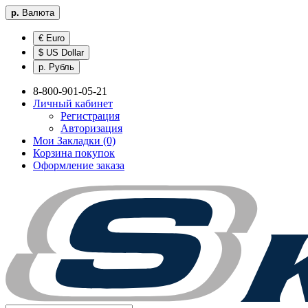
р.
Валюта
€ Euro
$ US Dollar
р. Рубль
8-800-901-05-21
Личный кабинет
Регистрация
Авторизация
Мои Закладки (0)
Корзина покупок
Оформление заказа