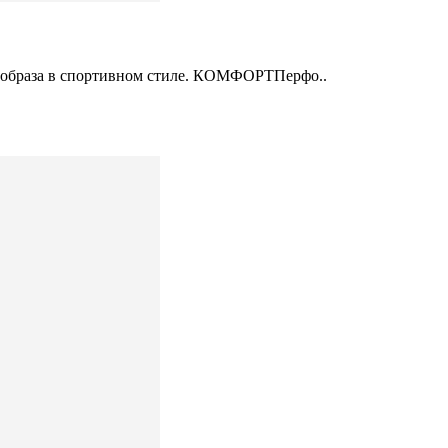
го образа в спортивном стиле. КОМФОРТПерфо..