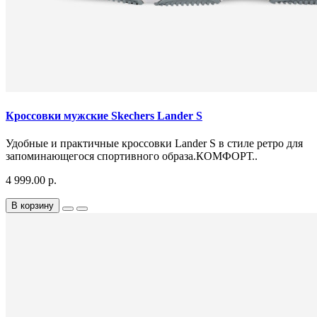
Кроссовки мужские Skechers Lander S
Удобные и практичные кроссовки Lander S в стиле ретро для
запоминающегося спортивного образа.КОМФОРТ..
4 999.00 р.
В корзину