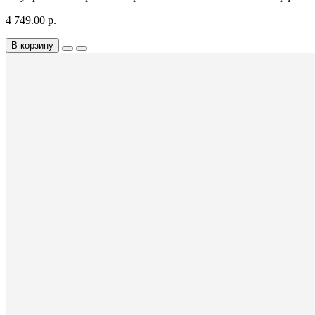
4 749.00 р.
В корзину