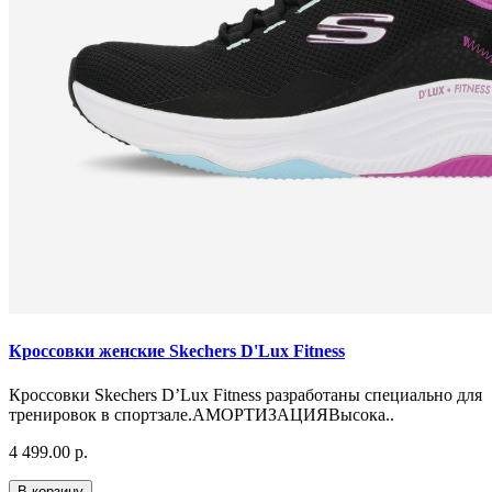
Кроссовки женские Skechers D'Lux Fitness
Кроссовки Skechers D’Lux Fitness разработаны специально для
тренировок в спортзале.АМОРТИЗАЦИЯВысока..
4 499.00 р.
В корзину