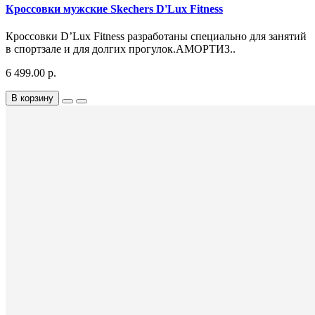
Кроссовки мужские Skechers D'Lux Fitness
Кроссовки D’Lux Fitness разработаны специально для занятий
в спортзале и для долгих прогулок.АМОРТИЗ..
6 499.00 р.
В корзину