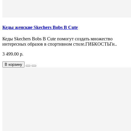
Кеды женские Skechers Bobs B Cute
Кеды Skechers Bobs B Cute помогут создать множество
интересных образов в спортивном стиле.ГИБКОСТЬГи..
3 499.00 р.
В корзину