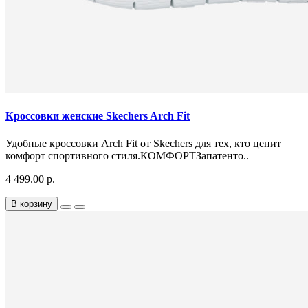
Кроссовки женские Skechers Arch Fit
Удобные кроссовки Arch Fit от Skechers для тех, кто ценит
комфорт спортивного стиля.КОМФОРТЗапатенто..
4 499.00 р.
В корзину