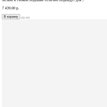
7 439.00 р.
В корзину