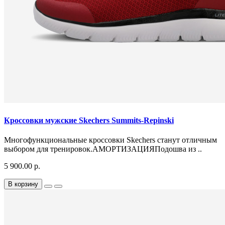
Кроссовки мужские Skechers Summits-Repinski
Многофункциональные кроссовки Skechers станут отличным
выбором для тренировок.АМОРТИЗАЦИЯПодошва из ..
5 900.00 р.
В корзину