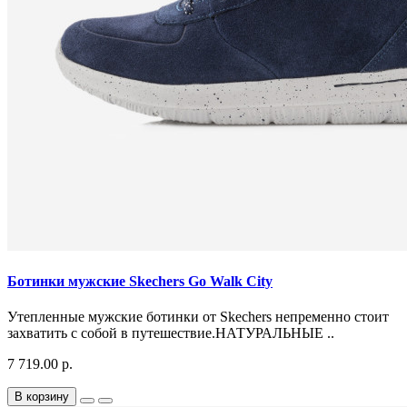
Ботинки мужские Skechers Go Walk City
Утепленные мужские ботинки от Skechers непременно стоит
захватить с собой в путешествие.НАТУРАЛЬНЫЕ ..
7 719.00 р.
В корзину