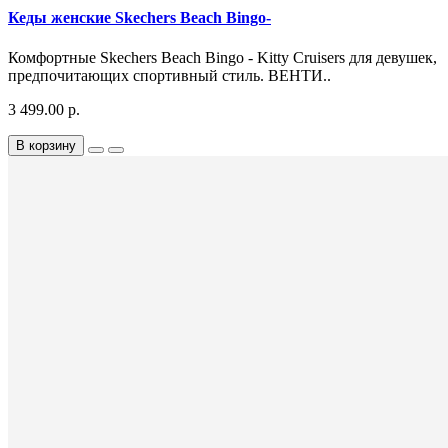
Кеды женские Skechers Beach Bingo-
Комфортные Skechers Beach Bingo - Kitty Cruisers для девушек,
предпочитающих спортивный стиль. ВЕНТИ..
3 499.00 р.
В корзину