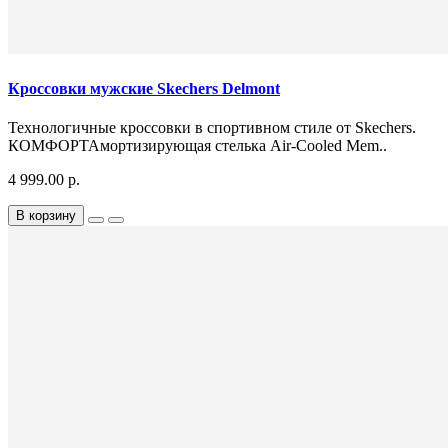
Кроссовки мужские Skechers Delmont
Технологичные кроссовки в спортивном стиле от Skechers.
КОМФОРТАмортизирующая стелька Air-Cooled Mem..
4 999.00 р.
В корзину