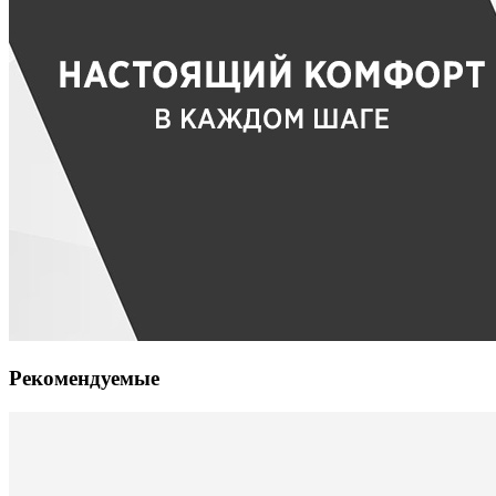
Рекомендуемые