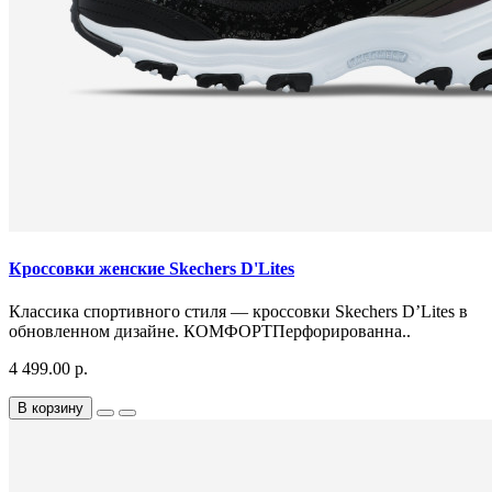
Кроссовки женские Skechers D'Lites
Классика спортивного стиля — кроссовки Skechers D’Lites в
обновленном дизайне. КОМФОРТПерфорированна..
4 499.00 р.
В корзину