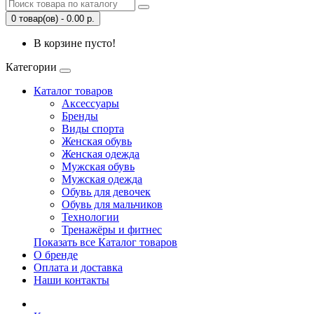
0 товар(ов) - 0.00 р.
В корзине пусто!
Категории
Каталог товаров
Аксессуары
Бренды
Виды спорта
Женская обувь
Женская одежда
Мужская обувь
Мужская одежда
Обувь для девочек
Обувь для мальчиков
Технологии
Тренажёры и фитнес
Показать все Каталог товаров
О бренде
Оплата и доставка
Наши контакты