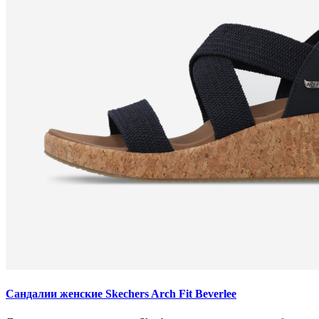
Сандалии женские Skechers Arch Fit Beverlee