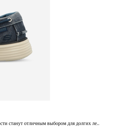
сти станут отличным выбором для долгих ле..