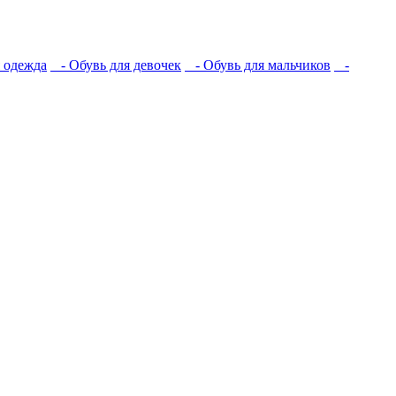
 одежда
- Обувь для девочек
- Обувь для мальчиков
-