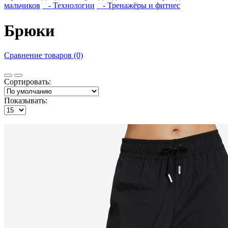
мальчиков
- Технологии
- Тренажёры и фитнес
Брюки
Сравнение товаров (0)
Сортировать:
Показывать: