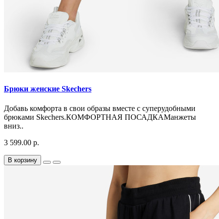
Брюки женские Skechers
Добавь комфорта в свои образы вместе с суперудобными
брюками Skechers.КОМФОРТНАЯ ПОСАДКАМанжеты
вниз..
3 599.00 р.
В корзину