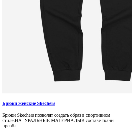
Брюки женские Skechers
Брюки Skechers позволят создать образ в спортивном
стиле.НАТУРАЛЬНЫЕ МАТЕРИАЛЫВ составе ткани
преобл..