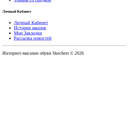
Личный Кабинет
Личный Кабинет
История заказов
Мои Закладки
Рассылка новостей
Интернет-магазин обуви Skechers © 2026