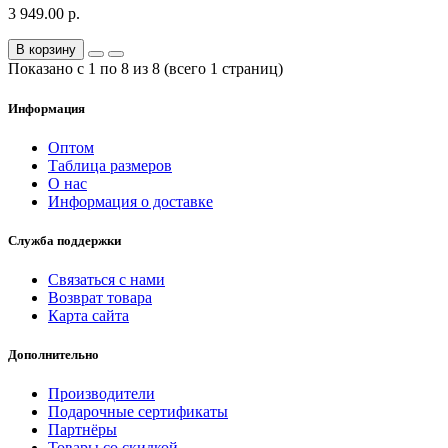
3 949.00 р.
В корзину
Показано с 1 по 8 из 8 (всего 1 страниц)
Информация
Оптом
Таблица размеров
О нас
Информация о доставке
Служба поддержки
Связаться с нами
Возврат товара
Карта сайта
Дополнительно
Производители
Подарочные сертификаты
Партнёры
Товары со скидкой