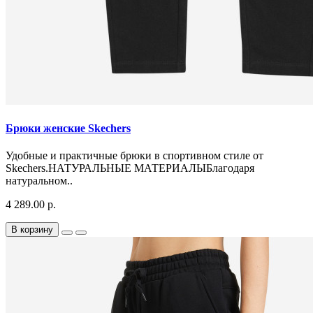
Брюки женские Skechers
Удобные и практичные брюки в спортивном стиле от
Skechers.НАТУРАЛЬНЫЕ МАТЕРИАЛЫБлагодаря
натуральном..
4 289.00 р.
В корзину