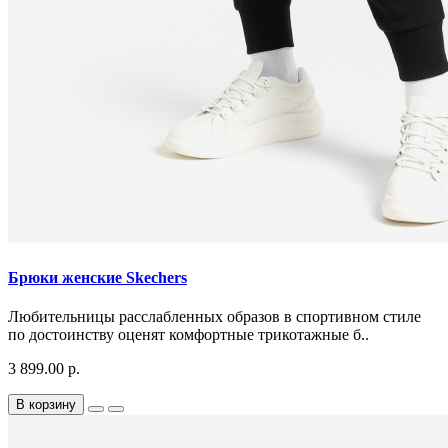
Брюки женские Skechers
Любительницы расслабленных образов в спортивном стиле
по достоинству оценят комфортные трикотажные б..
3 899.00 р.
В корзину