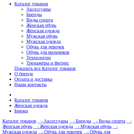
Каталог товаров
Аксессуары
Бренды
Виды спорта
Женская обувь
Женская одежда
Мужская обувь
Мужская одежда
Обувь для девочек
Обувь для мальчиков
Технологии
Тренажёры и фитнес
Показать все Каталог товаров
О бренде
Оплата и доставка
Наши контакты
Каталог товаров
Женская одежда
Брюки
Каталог товаров
- Аксессуары
- Бренды
- Виды спорта
-
Женская обувь
- Женская одежда
- Мужская обувь
-
Мужская одежда
- Обувь для девочек
- Обувь для