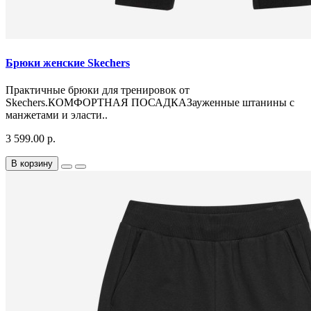
Брюки женские Skechers
Практичные брюки для тренировок от
Skechers.КОМФОРТНАЯ ПОСАДКАЗауженные штанины с
манжетами и эласти..
3 599.00 р.
В корзину