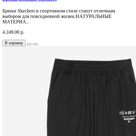
Брюки Skechers в спортивном стиле станут отличным
выбором для повседневной жизни.НАТУРАЛЬНЫЕ
МАТЕРИА..
4 249.00 р.
В корзину