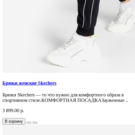
Брюки женские Skechers
Брюки Skechers — то что нужно для комфортного образа в
спортивном стиле.КОМФОРТНАЯ ПОСАДКАЗауженные ..
3 899.00 р.
В корзину