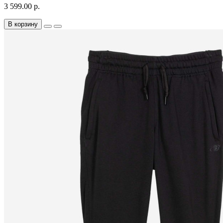
3 599.00 р.
В корзину