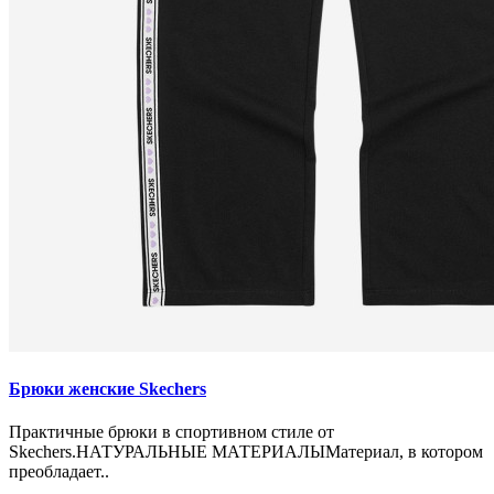
Брюки женские Skechers
Практичные брюки в спортивном стиле от
Skechers.НАТУРАЛЬНЫЕ МАТЕРИАЛЫМатериал, в котором
преобладает..