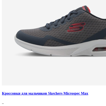
Кроссовки для мальчиков Skechers Microspec Max
..