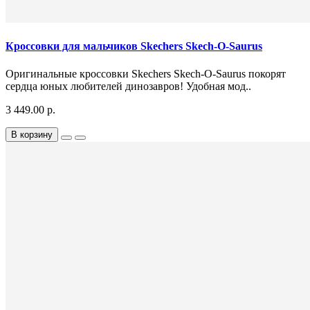
Кроссовки для мальчиков Skechers Skech-O-Saurus
Оригинальные кроссовки Skechers Skech-O-Saurus покорят
сердца юных любителей динозавров! Удобная мод..
3 449.00 р.
В корзину