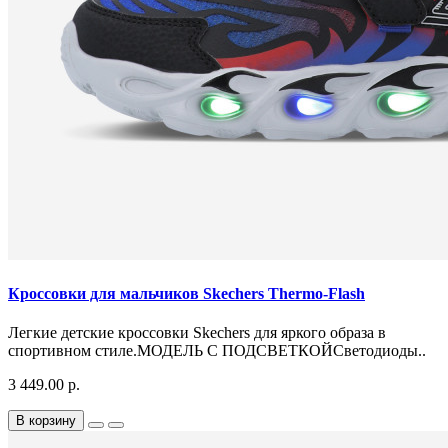
Кроссовки для мальчиков Skechers Thermo-Flash
Легкие детские кроссовки Skechers для яркого образа в
спортивном стиле.МОДЕЛЬ С ПОДСВЕТКОЙСветодиоды..
3 449.00 р.
В корзину