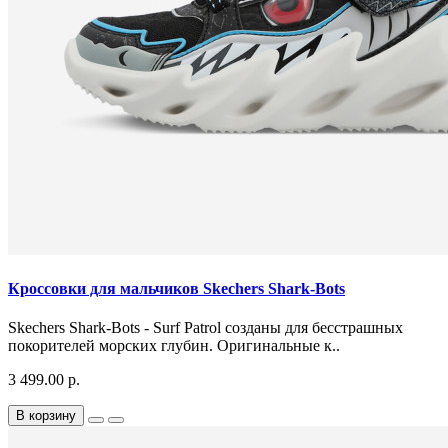
Кроссовки для мальчиков Skechers Shark-Bots
Skechers Shark-Bots - Surf Patrol созданы для бесстрашных
покорителей морских глубин. Оригинальные к..
3 499.00 р.
В корзину