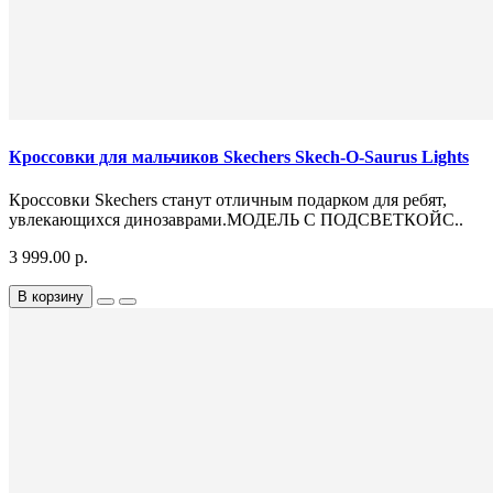
Кроссовки для мальчиков Skechers Skech-O-Saurus Lights
Кроссовки Skechers станут отличным подарком для ребят,
увлекающихся динозаврами.МОДЕЛЬ С ПОДСВЕТКОЙС..
3 999.00 р.
В корзину