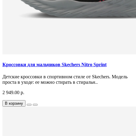
Кроссовки для мальчиков Skechers Nitro Sprint
Детские кроссовки в спортивном стиле от Skechers. Модель
проста в уходе: ее можно стирать в стиральн..
2 949.00 р.
В корзину