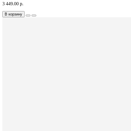
3 449.00 р.
В корзину