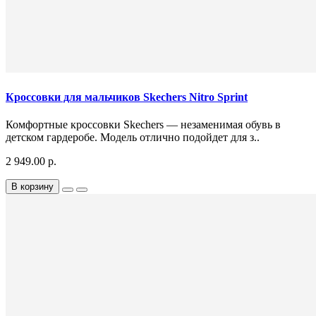
Кроссовки для мальчиков Skechers Nitro Sprint
Комфортные кроссовки Skechers — незаменимая обувь в
детском гардеробе. Модель отлично подойдет для з..
2 949.00 р.
В корзину