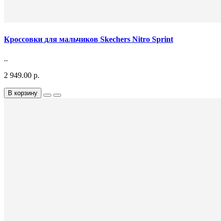
Кроссовки для мальчиков Skechers Nitro Sprint
..
2 949.00 р.
В корзину