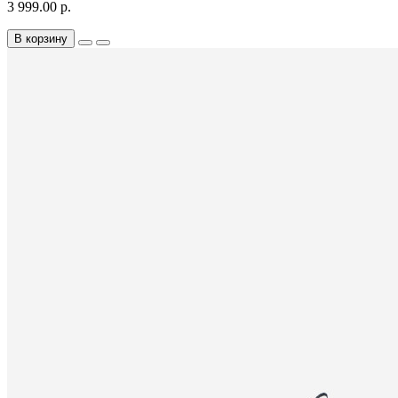
3 999.00 р.
В корзину