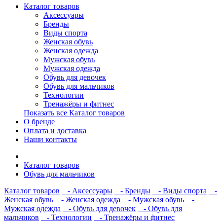
Каталог товаров
Аксессуары
Бренды
Виды спорта
Женская обувь
Женская одежда
Мужская обувь
Мужская одежда
Обувь для девочек
Обувь для мальчиков
Технологии
Тренажёры и фитнес
Показать все Каталог товаров
О бренде
Оплата и доставка
Наши контакты
Каталог товаров
Обувь для мальчиков
Каталог товаров
- Аксессуары
- Бренды
- Виды спорта
-
Женская обувь
- Женская одежда
- Мужская обувь
-
Мужская одежда
- Обувь для девочек
- Обувь для
мальчиков
- Технологии
- Тренажёры и фитнес