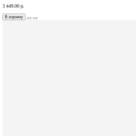
3 449.00 р.
В корзину