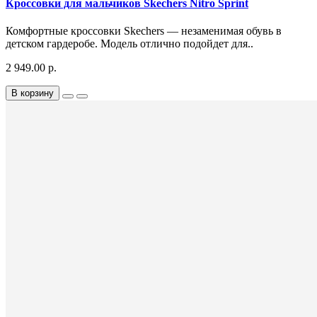
Кроссовки для мальчиков Skechers Nitro Sprint
Комфортные кроссовки Skechers — незаменимая обувь в
детском гардеробе. Модель отлично подойдет для..
2 949.00 р.
В корзину