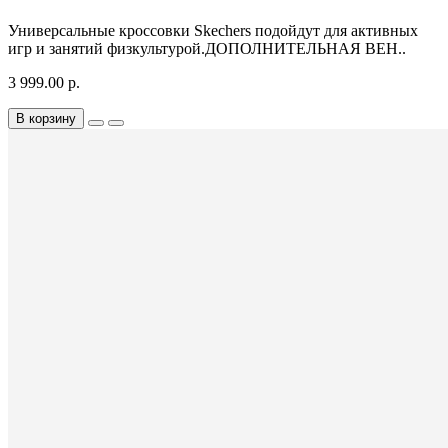
Универсальные кроссовки Skechers подойдут для активных
игр и занятий физкультурой.ДОПОЛНИТЕЛЬНАЯ ВЕН..
3 999.00 р.
В корзину