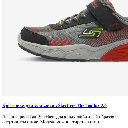
Кроссовки для мальчиков Skechers Thermoflux 2.0
Легкие кроссовки Skechers для юных любителей образов в
спортивном стиле. Модель можно стирать в стир..