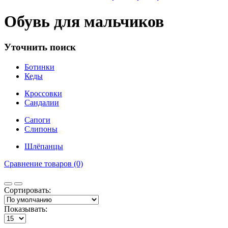
Обувь для мальчиков
Уточнить поиск
Ботинки
Кеды
Кроссовки
Сандалии
Сапоги
Слипоны
Шлёпанцы
Сравнение товаров (0)
Сортировать:
Показывать: