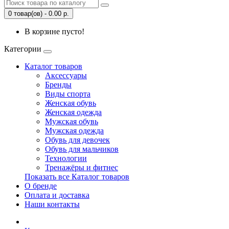
0 товар(ов) - 0.00 р.
В корзине пусто!
Категории
Каталог товаров
Аксессуары
Бренды
Виды спорта
Женская обувь
Женская одежда
Мужская обувь
Мужская одежда
Обувь для девочек
Обувь для мальчиков
Технологии
Тренажёры и фитнес
Показать все Каталог товаров
О бренде
Оплата и доставка
Наши контакты