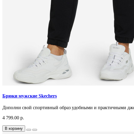
Брюки мужские Skechers
Дополни свой спортивный образ удобными и практичными
4 799.00 р.
В корзину