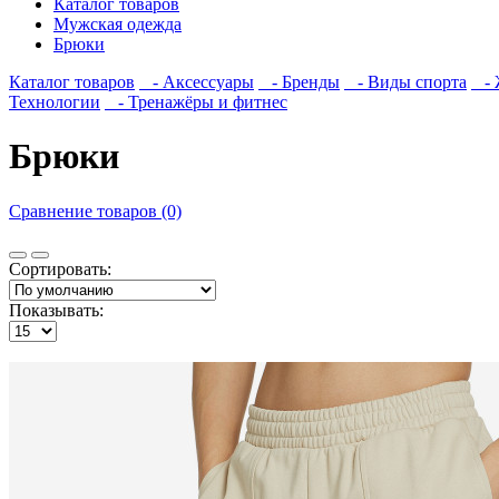
Каталог товаров
Мужская одежда
Брюки
Каталог товаров
- Аксессуары
- Бренды
- Виды спорта
- Ж
Технологии
- Тренажёры и фитнес
Брюки
Сравнение товаров (0)
Сортировать:
Показывать: