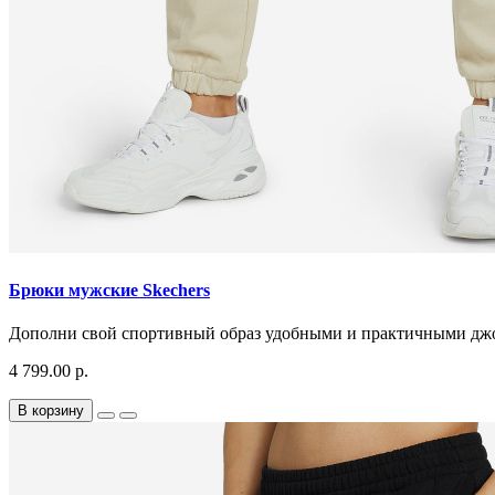
Брюки мужские Skechers
Дополни свой спортивный образ удобными и практичными
4 799.00 р.
В корзину