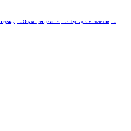
 одежда
- Обувь для девочек
- Обувь для мальчиков
-